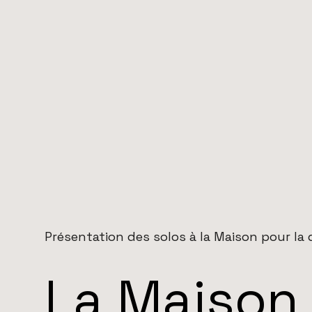
Présentation des solos à la Maison pour la
La Maison 