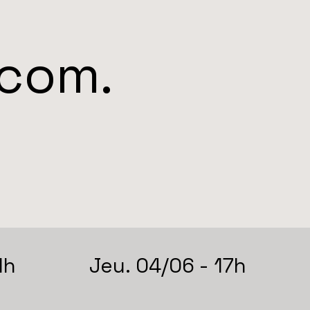
.com
.
1h
Jeu. 04/06 - 17h