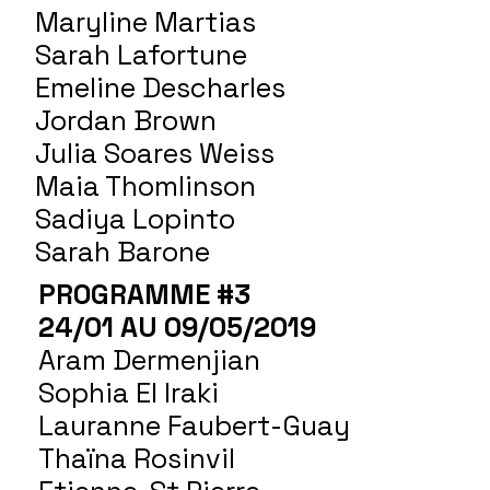
Maryline Martias
Sarah Lafortune
Emeline Descharles
Jordan Brown
Julia Soares Weiss
Maia Thomlinson
Sadiya Lopinto
Sarah Barone
PROGRAMME #3
24/01 AU 09/05/2019
Aram Dermenjian
Sophia El Iraki
Lauranne Faubert-Guay
Thaïna Rosinvil