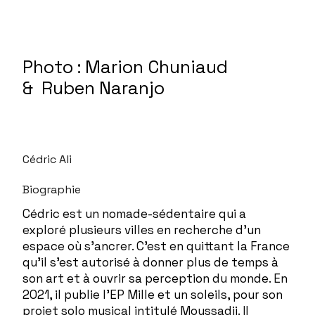
Photo : Marion Chuniaud
& Ruben Naranjo
Cédric Ali
Biographie
Cédric est un nomade-sédentaire qui a
exploré plusieurs villes en recherche d’un
espace où s’ancrer. C’est en quittant la France
qu’il s’est autorisé à donner plus de temps à
son art et à ouvrir sa perception du monde. En
2021, il publie l’EP Mille et un soleils, pour son
projet solo musical intitulé Moussadji. Il