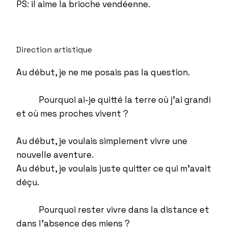
PS: il aime la brioche vendéenne.
Direction artistique
Au début, je ne me posais pas la question.
Pourquoi ai-je quitté la terre où j’ai grandi
et où mes proches vivent ?
Au début, je voulais simplement vivre une
nouvelle aventure.
Au début, je voulais juste quitter ce qui m’avait
déçu.
Pourquoi rester vivre dans la distance et
dans l’absence des miens ?