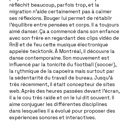
réfléchit beaucoup, parfois trop, et la
migration n’aide certainement pas à calmer
ses réflexions. Bouger lui permet de rétablir
l’équilibre entre pensées et corps. Il a toujours
aimé danser. Ça a commencé dans son enfance
avec son frère en regardant des clips vidéo de
RnB et de feu cette musique électronique
appelée tecktonik. À Montréal, il découvre la
danse contemporaine. Son mouvement est
influencé par la tonicité du football (soccer),
la rythmique de la capoeira mais surtout par
la sédentarité du travail de bureau. Jusqu'à
très récemment, il était concepteur de sites
web. Après des heures passées devant l’écran,
il a le cou très raide et on le lui dit souvent. Il
aime conjuguer les différentes disciplines
dans lesquelles il a évolué pour proposer des
expériences sonores et interactives.