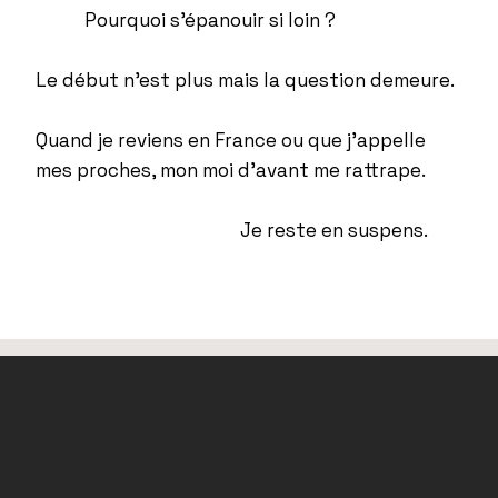
Pourquoi s’épanouir si loin ?
Le début n’est plus mais la question demeure.
Quand je reviens en France ou que j’appelle
mes proches, mon moi d’avant me rattrape.
Je reste en suspens.