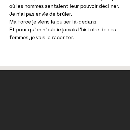
où les hommes sentaient leur pouvoir décliner.
Je n’ai pas envie de brûler.
Ma force je viens la puiser là-dedans.
Et pour qu’on n’oublie jamais l’histoire de ces
femmes, je vais la raconter.