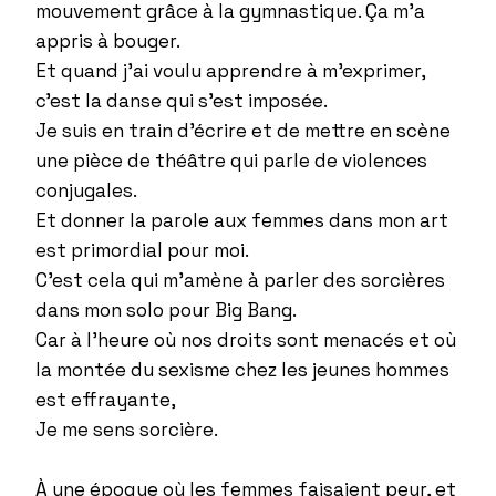
mouvement grâce à la gymnastique. Ça m’a
appris à bouger.
Et quand j’ai voulu apprendre à m’exprimer,
c’est la danse qui s’est imposée.
Je suis en train d’écrire et de mettre en scène
une pièce de théâtre qui parle de violences
conjugales.
Et donner la parole aux femmes dans mon art
est primordial pour moi.
C’est cela qui m’amène à parler des sorcières
dans mon solo pour Big Bang.
Car à l’heure où nos droits sont menacés et où
la montée du sexisme chez les jeunes hommes
est effrayante,
Je me sens sorcière.
À une époque où les femmes faisaient peur, et