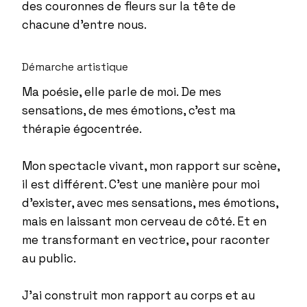
des couronnes de fleurs sur la tête de
chacune d’entre nous.
Démarche artistique
Ma poésie, elle parle de moi. De mes
sensations, de mes émotions, c’est ma
thérapie égocentrée.
Mon spectacle vivant, mon rapport sur scène,
il est différent. C’est une manière pour moi
d’exister, avec mes sensations, mes émotions,
mais en laissant mon cerveau de côté. Et en
me transformant en vectrice, pour raconter
au public.
J’ai construit mon rapport au corps et au