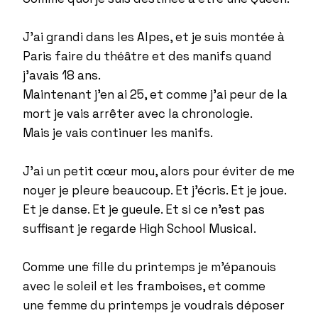
J’ai grandi dans les Alpes, et je suis montée à
Paris faire du théâtre et des manifs quand
j’avais 18 ans.
Maintenant j’en ai 25, et comme j’ai peur de la
mort je vais arrêter avec la chronologie.
Mais je vais continuer les manifs.
J’ai un petit cœur mou, alors pour éviter de me
noyer je pleure beaucoup. Et j’écris. Et je joue.
Et je danse. Et je gueule. Et si ce n'est pas
suffisant je regarde High School Musical.
Comme une fille du printemps je m’épanouis
avec le soleil et les framboises, et comme
une femme du printemps je voudrais déposer