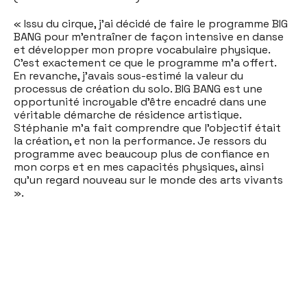
« Issu du cirque, j’ai décidé de faire le programme BIG
BANG pour m’entraîner de façon intensive en danse
et développer mon propre vocabulaire physique.
C’est exactement ce que le programme m’a offert.
En revanche, j’avais sous-estimé la valeur du
processus de création du solo. BIG BANG est une
opportunité incroyable d’être encadré dans une
véritable démarche de résidence artistique.
Stéphanie m’a fait comprendre que l’objectif était
la création, et non la performance. Je ressors du
programme avec beaucoup plus de confiance en
mon corps et en mes capacités physiques, ainsi
qu’un regard nouveau sur le monde des arts vivants
».