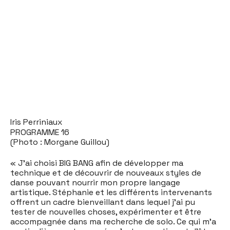
Iris Perriniaux
PROGRAMME 16
(Photo : Morgane Guillou)
« J'ai choisi BIG BANG afin de développer ma
technique et de découvrir de nouveaux styles de
danse pouvant nourrir mon propre langage
artistique. Stéphanie et les différents intervenants
offrent un cadre bienveillant dans lequel j'ai pu
tester de nouvelles choses, expérimenter et être
accompagnée dans ma recherche de solo. Ce qui m'a