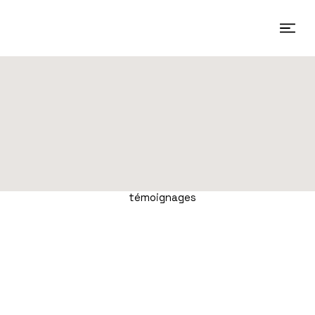
témoignages