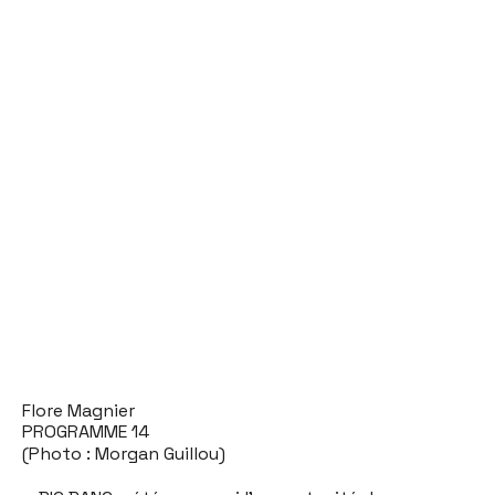
Flore Magnier
PROGRAMME 14
(Photo : Morgan Guillou)