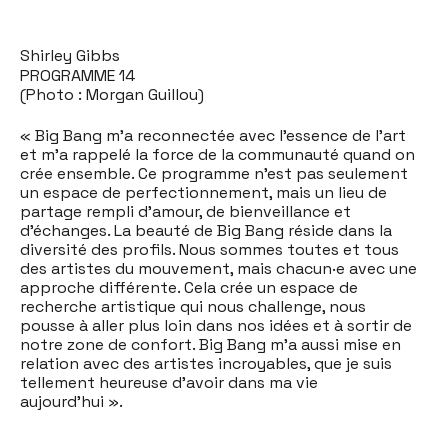
Shirley Gibbs
PROGRAMME 14
(Photo : Morgan Guillou)
« Big Bang m’a reconnectée avec l’essence de l’art
et m’a rappelé la force de la communauté quand on
crée ensemble. Ce programme n’est pas seulement
un espace de perfectionnement, mais un lieu de
partage rempli d’amour, de bienveillance et
d’échanges. La beauté de Big Bang réside dans la
diversité des profils. Nous sommes toutes et tous
des artistes du mouvement, mais chacun·e avec une
approche différente. Cela crée un espace de
recherche artistique qui nous challenge, nous
pousse à aller plus loin dans nos idées et à sortir de
notre zone de confort. Big Bang m’a aussi mise en
relation avec des artistes incroyables, que je suis
tellement heureuse d’avoir dans ma vie
aujourd’hui ».