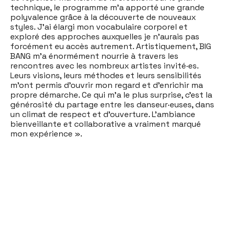
technique, le programme m’a apporté une grande
polyvalence grâce à la découverte de nouveaux
styles. J’ai élargi mon vocabulaire corporel et
exploré des approches auxquelles je n’aurais pas
forcément eu accès autrement. Artistiquement, BIG
BANG m’a énormément nourrie à travers les
rencontres avec les nombreux artistes invité·es.
Leurs visions, leurs méthodes et leurs sensibilités
m’ont permis d’ouvrir mon regard et d’enrichir ma
propre démarche. Ce qui m’a le plus surprise, c’est la
générosité du partage entre les danseur·euses, dans
un climat de respect et d’ouverture. L’ambiance
bienveillante et collaborative a vraiment marqué
mon expérience ».