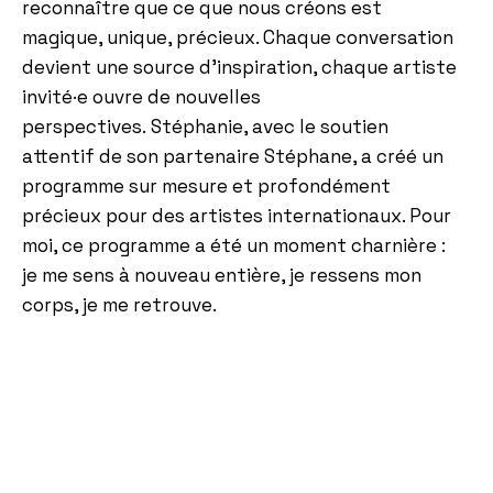
reconnaître que ce que nous créons est
magique, unique, précieux. Chaque conversation
devient une source d’inspiration, chaque artiste
invité·e ouvre de nouvelles
perspectives. Stéphanie, avec le soutien
attentif de son partenaire Stéphane, a créé un
programme sur mesure et profondément
précieux pour des artistes internationaux. Pour
moi, ce programme a été un moment charnière :
je me sens à nouveau entière, je ressens mon
corps, je me retrouve.