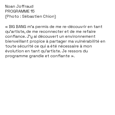
Noan Joffraud
PROGRAMME 15
(Photo : Sébastien Chion)
« BIG BANG m'a permis de me re-découvrir en tant
qu'artiste, de me reconnecter et de me refaire
confiance. J'y ai découvert un environnement
bienveillant propice à partager ma vulnérabilité en
toute sécurité ce qui a été nécessaire à mon
évolution en tant qu'artiste. Je ressors du
programme grandie et confiante ».