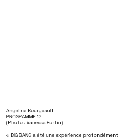
Angeline Bourgeault
PROGRAMME 12
(Photo : Vanessa Fortin)
« BIG BANG a été une expérience profondément