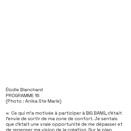
Élodie Blanchard
PROGRAMME 16
(Photo : Anika Ste Marie)
« Ce qui m’a motivée à participer à BIG BANG, c’était
l’envie de sortir de ma zone de confort. Je sentais
que c’était une vraie opportunité de me dépasser et
de repenser ma vision de la création. Sur le plan