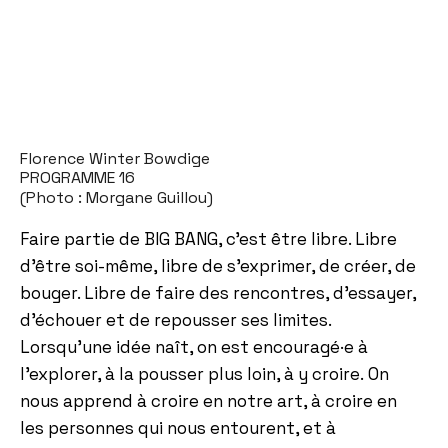
Florence Winter Bowdige
PROGRAMME 16
(Photo : Morgane Guillou)
Faire partie de BIG BANG, c’est être libre. Libre
d’être soi-même, libre de s’exprimer, de créer, de
bouger. Libre de faire des rencontres, d’essayer,
d’échouer et de repousser ses limites.
Lorsqu’une idée naît, on est encouragé·e à
l’explorer, à la pousser plus loin, à y croire. On
nous apprend à croire en notre art, à croire en
les personnes qui nous entourent, et à