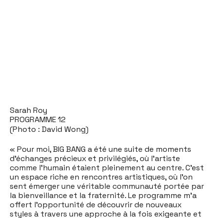
Sarah Roy
PROGRAMME 12
(Photo : David Wong)
« Pour moi, BIG BANG a été une suite de moments
d’échanges précieux et privilégiés, où l’artiste
comme l’humain étaient pleinement au centre. C’est
un espace riche en rencontres artistiques, où l’on
sent émerger une véritable communauté portée par
la bienveillance et la fraternité. Le programme m’a
offert l’opportunité de découvrir de nouveaux
styles à travers une approche à la fois exigeante et