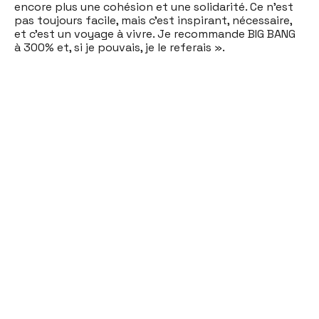
encore plus une cohésion et une solidarité. Ce n’est
pas toujours facile, mais c’est inspirant, nécessaire,
et c’est un voyage à vivre. Je recommande BIG BANG
à 300% et, si je pouvais, je le referais ».