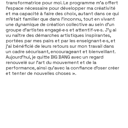
transformatrice pour moi. Le programme m’a offert
l’espace nécessaire pour développer ma créativité
et ma capacité à faire des choix, autant dans ce qui
m’était familier que dans l’inconnu, tout en vivant
une dynamique de création collective au sein d’un
groupe d’artistes engagé·e·s et attentif·ve·s. J’y ai
vu naître des démarches artistiques inspirantes,
portées par mes pairs et par les enseignant·e·s, et
j’ai bénéficié de leurs retours sur mon travail dans
un cadre sécurisant, encourageant et bienveillant.
Aujourd’hui, je quitte BIG BANG avec un regard
renouvelé sur l’art du mouvement et de la
performance, ainsi qu’avec la confiance d’oser créer
et tenter de nouvelles choses ».