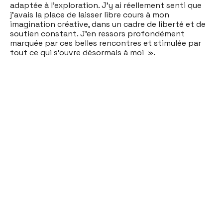
adaptée à l’exploration. J’y ai réellement senti que
j’avais la place de laisser libre cours à mon
imagination créative, dans un cadre de liberté et de
soutien constant. J’en ressors profondément
marquée par ces belles rencontres et stimulée par
tout ce qui s’ouvre désormais à moi ».