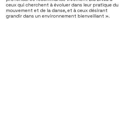
ceux qui cherchent à évoluer dans leur pratique du
mouvement et de la danse, et à ceux désirant
grandir dans un environnement bienveillant ».