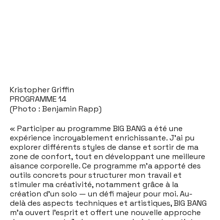
Kristopher Griffin
PROGRAMME 14
(Photo : Benjamin Rapp)
« Participer au programme BIG BANG a été une
expérience incroyablement enrichissante. J’ai pu
explorer différents styles de danse et sortir de ma
zone de confort, tout en développant une meilleure
aisance corporelle. Ce programme m’a apporté des
outils concrets pour structurer mon travail et
stimuler ma créativité, notamment grâce à la
création d’un solo — un défi majeur pour moi. Au-
delà des aspects techniques et artistiques, BIG BANG
m’a ouvert l’esprit et offert une nouvelle approche