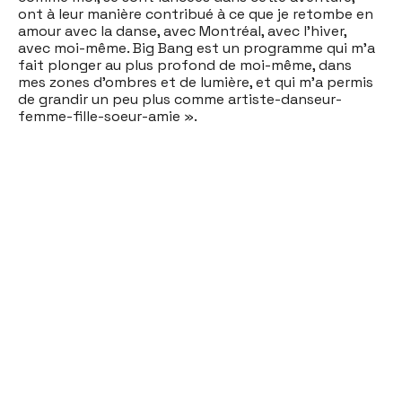
ont à leur manière contribué à ce que je retombe en
amour avec la danse, avec Montréal, avec l’hiver,
avec moi-même. Big Bang est un programme qui m’a
fait plonger au plus profond de moi-même, dans
mes zones d’ombres et de lumière, et qui m’a permis
de grandir un peu plus comme artiste-danseur-
femme-fille-soeur-amie ».