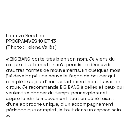
Lorenzo Serafino
PROGRAMMES 10 ET 13
(Photo : Helena Vallès)
« BIG BANG porte très bien son nom. Je viens du
cirque et la formation m'a permis de découvrir
d'autres formes de mouvements. En quelques mois,
j'ai développé une nouvelle façon de bouger qui
complète aujourd'hui parfaitement mon travail en
cirque. Je recommande BIG BANG à celles et ceux qui
veulent se donner du temps pour explorer et
approfondir le mouvement tout en bénéficiant
d'une approche unique, d'un accompagnement
pédagogique complet, le tout dans un espace sain
».