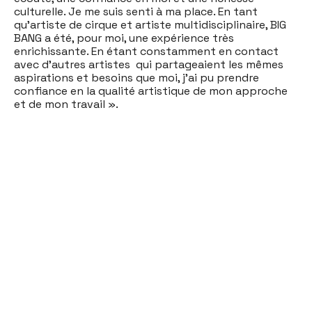
culturelle. Je me suis senti à ma place. En tant
qu'artiste de cirque et artiste multidisciplinaire, BIG
BANG a été, pour moi, une expérience très
enrichissante. En étant constamment en contact
avec d'autres artistes qui partageaient les mêmes
aspirations et besoins que moi, j'ai pu prendre
confiance en la qualité artistique de mon approche
et de mon travail ».