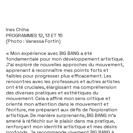
Ines Chiha
PROGRAMMES 12, 13 ET 15
(Photo : Vanessa Fortin)
« Mon expérience avec BIG BANG a été
fondamentale pour mon développement artistique.
J'ai exploré de nouvelles approches du mouvement,
apprenant à reconnaître mes points forts et
faibles pour progresser plus efficacement. Les
rencontres avec les professeurs et autres artistes
ont été cruciales, élargissant ma compréhension
des diverses pratiques et esthétiques du
mouvement. Cela a affiné mon sens critique et
orienté mon attention dans le mouvement et
l'écriture, me préparant aux défis de l'exploration
artistique. De manière surprenante, BIG BANG m'a
amené à réfléchir sur le plaisir dans ma pratique,
renforçant mon identité artistique et mes désirs
profonds. Je recommande vivement BIG BANG à