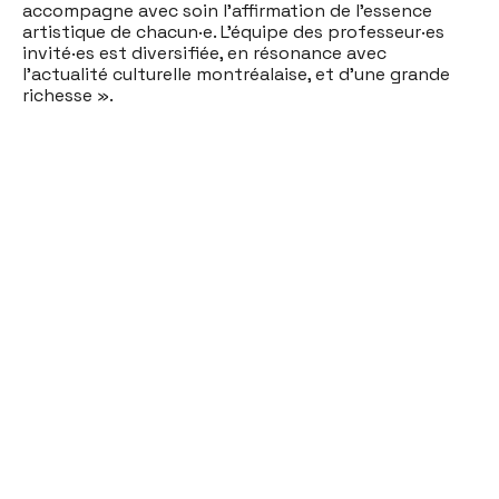
accompagne avec soin l’affirmation de l’essence
artistique de chacun·e. L’équipe des professeur·es
invité·es est diversifiée, en résonance avec
l’actualité culturelle montréalaise, et d’une grande
richesse ».