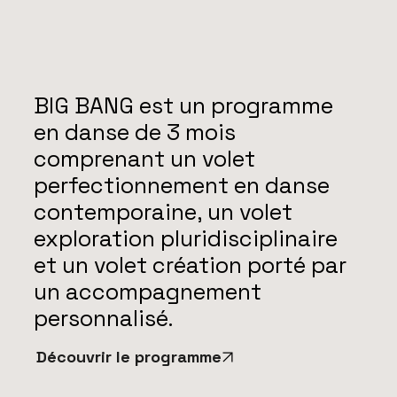
BIG BANG est un programme
en danse de 3 mois
comprenant un volet
perfectionnement en danse
contemporaine, un volet
exploration pluridisciplinaire
et un volet création porté par
un accompagnement
personnalisé.
Découvrir le programme